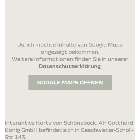
Ja, ich möchte Inhalte von Google Maps
angezeigt bekommen.
Weitere Informationen finden Sie in unserer
Datenschutzerklärung
.
GOOGLE MAPS ÖFFNEN
Interaktive Karte von Schönebeck. AH Gotthard
König GmbH befindet sich in Geschwister-Scholl-
Str. 143.