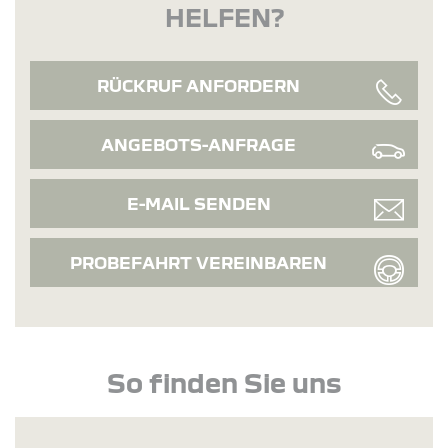
HELFEN?
RÜCKRUF ANFORDERN
ANGEBOTS-ANFRAGE
E-MAIL SENDEN
PROBEFAHRT VEREINBAREN
So finden Sie uns