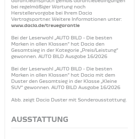
Garantieanspruch gemäß Garantiebedingungen
bei regelmäßiger Wartung nach
Herstellervorgabe bei Ihrem Dacia
Vertragspartner. Weitere Informationen unter:
www.dacia.de/treuegarantie
Bei der Leserwahl „AUTO BILD - Die besten
Marken in allen Klassen“ hat Dacia den
Gesamtsieg in der Kategorie „Preis/Leistung“
gewonnen. AUTO BILD Ausgabe 16/2026
Bei der Leserwahl „AUTO BILD - Die besten
Marken in allen Klassen“ hat Dacia mit dem
Duster den Gesamtsieg in der Klasse „Kleine
SUV“ gewonnen. AUTO BILD Ausgabe 16/2026
Abb. zeigt Dacia Duster mit Sonderausstattung.
AUSSTATTUNG