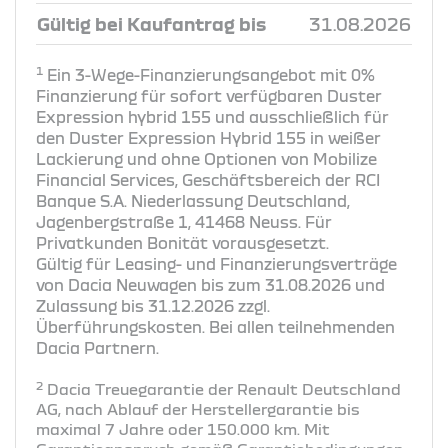
Gültig bei Kaufantrag bis
31.08.2026
1
Ein 3-Wege-Finanzierungsangebot mit 0%
Finanzierung für sofort verfügbaren Duster
Expression hybrid 155 und ausschließlich für
den Duster Expression Hybrid 155 in weißer
Lackierung und ohne Optionen von Mobilize
Financial Services, Geschäftsbereich der RCI
Banque S.A. Niederlassung Deutschland,
Jagenbergstraße 1, 41468 Neuss. Für
Privatkunden Bonität vorausgesetzt.
Gültig für Leasing- und Finanzierungsverträge
von Dacia Neuwagen bis zum 31.08.2026 und
Zulassung bis 31.12.2026 zzgl.
Überführungskosten. Bei allen teilnehmenden
Dacia Partnern.
2
Dacia Treuegarantie der Renault Deutschland
AG, nach Ablauf der Herstellergarantie bis
maximal 7 Jahre oder 150.000 km. Mit