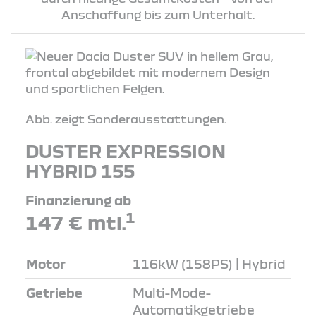
Anschaffung bis zum Unterhalt.
Abb. zeigt Sonderausstattungen.
DUSTER EXPRESSION
HYBRID 155
Finanzierung ab
1
147 € mtl.
Motor
116kW (158PS) | Hybrid
Getriebe
Multi-Mode-
Automatikgetriebe