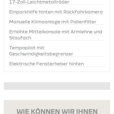
17-Zoll-Leichtmetallräder
Einparkhilfe hinten mit Rückfahrkamera
Manuelle Klimaanlage mit Pollenfilter
Erhöhte Mittelkonsole mit Armlehne und
Staufach
Tempopilot mit
Geschwindigkeitsbegrenzer
Elektrische Fensterheber hinten
WIE KÖNNEN WIR IHNEN