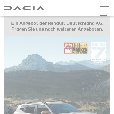
Ein Angebot der Renault Deutschland AG.
Fragen Sie uns nach weiteren Angeboten.