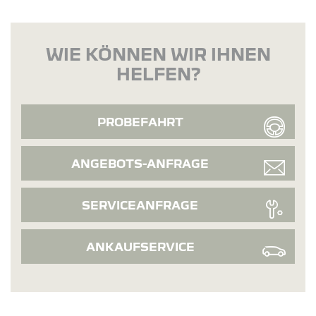
WIE KÖNNEN WIR IHNEN
HELFEN?
PROBEFAHRT
ANGEBOTS-ANFRAGE
SERVICEANFRAGE
ANKAUFSERVICE