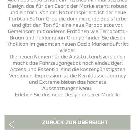
Design, das für den Esprit der Marke steht: robust
und einfach. Von der Natur inspiriert, ist der neue
Farbton Safari-Grau die dominierende Basisfarbe
und gibt den Ton für eine neue Farbpalette vor.
Gemeinsam mit anderen Erdtönen wie Terracotta-
Braun und Taklamakan-Orange finden Sie diesen
Khakiton im gesamten neuen Dacia Markenauftritt
wieder.
Die neuen Namen für die Ausstattungsversionen
macht das Fahrzeugangebot noch eindeutiger:
Access und Essential sind die kostengünstigsten
Versionen. Expression ist die Kernklasse. Journey
und Extreme bieten das höchste
Ausstattungsniveau.
Erleben Sie das neue Design unserer Modelle.
ZURÜCK ZUR ÜBERSICHT