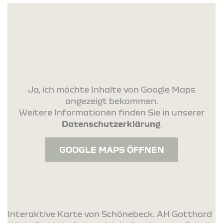
Ja, ich möchte Inhalte von Google Maps
angezeigt bekommen.
Weitere Informationen finden Sie in unserer
Datenschutzerklärung
.
GOOGLE MAPS ÖFFNEN
Interaktive Karte von Schönebeck. AH Gotthard