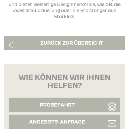
und bietet vielseitige Designmerkmale, wie z.B. die
Zweifarb-Lackierung oder die Stoßfänger aus
Starkle®.
ZURÜCK ZUR ÜBERSICHT
WIE KÖNNEN WIR IHNEN
HELFEN?
PROBEFAHRT
ANGEBOTS-ANFRAGE