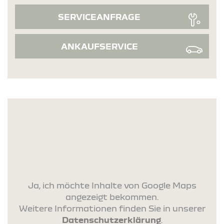
SERVICEANFRAGE
ANKAUFSERVICE
Ja, ich möchte Inhalte von Google Maps
angezeigt bekommen.
Weitere Informationen finden Sie in unserer
Datenschutzerklärung
.