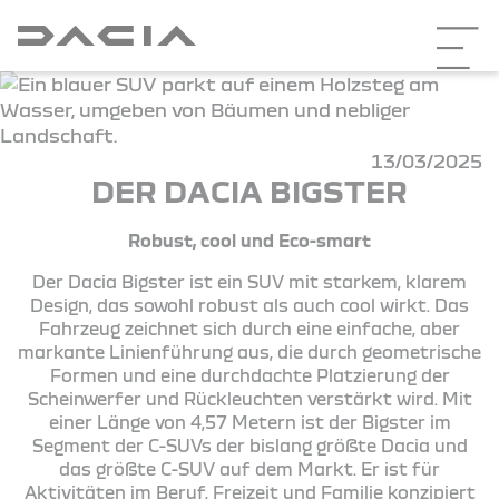
13/03/2025
DER DACIA BIGSTER
Robust, cool und Eco-smart
Der Dacia Bigster ist ein SUV mit starkem, klarem
Design, das sowohl robust als auch cool wirkt. Das
Fahrzeug zeichnet sich durch eine einfache, aber
markante Linienführung aus, die durch geometrische
Formen und eine durchdachte Platzierung der
Scheinwerfer und Rückleuchten verstärkt wird. Mit
einer Länge von 4,57 Metern ist der Bigster im
Segment der C-SUVs der bislang größte Dacia und
das größte C-SUV auf dem Markt. Er ist für
Aktivitäten im Beruf, Freizeit und Familie konzipiert