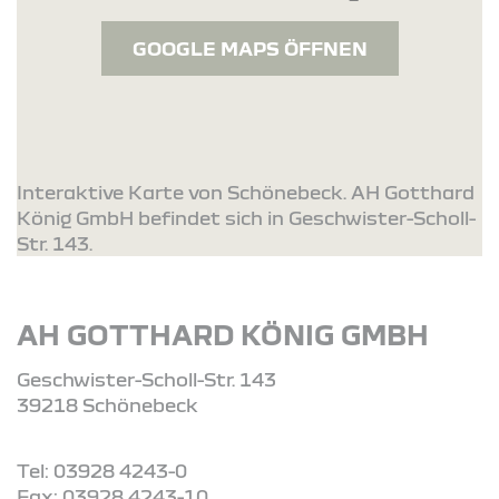
GOOGLE MAPS ÖFFNEN
Interaktive Karte von Schönebeck. AH Gotthard
König GmbH befindet sich in Geschwister-Scholl-
Str. 143.
AH GOTTHARD KÖNIG GMBH
Geschwister-Scholl-Str. 143
39218 Schönebeck
Tel: 03928 4243-0
Fax: 03928 4243-10