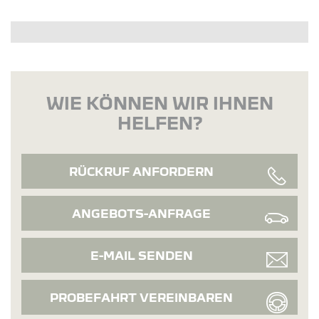
WIE KÖNNEN WIR IHNEN
HELFEN?
RÜCKRUF ANFORDERN
ANGEBOTS-ANFRAGE
E-MAIL SENDEN
PROBEFAHRT VEREINBAREN