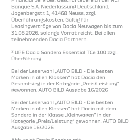
Banque S.A. Niederlassung Deutschland,
Jagenbergstr. 1, 41468 Neuss, zzgl.
Überführungskosten. Gültig für
Leasingverträge von Dacia Neuwagen bis zum
31.08.2026, solange Vorrat reicht. Bei allen
teilnehmenden Dacia Partnern.
2
UPE Dacia Sandero Essential TCe 100 zzgl.
Überführung.
Bei der Leserwahl „AUTO BILD - Die besten
Marken in allen Klassen“ hat Dacia den
Gesamtsieg in der Kategorie „Preis/Leistung“
gewonnen. AUTO BILD Ausgabe 16/2026
Bei der Leserwahl „AUTO BILD - Die besten
Marken in allen Klassen“ hat Dacia mit dem
Sandero in der Klasse „Kleinwagen“ in der
Kategorie „Preis/Leistung“ gewonnen. AUTO BILD
Ausgabe 16/2026
Abb. zeigt Dacia Sandero mit