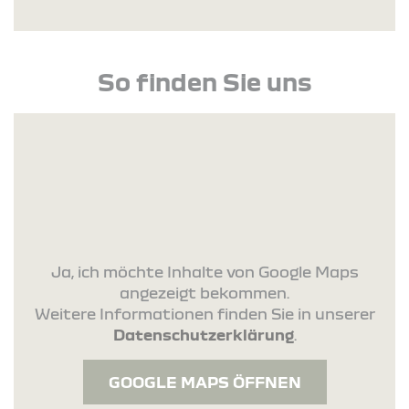
So finden Sie uns
Ja, ich möchte Inhalte von Google Maps
angezeigt bekommen.
Weitere Informationen finden Sie in unserer
Datenschutzerklärung
.
GOOGLE MAPS ÖFFNEN