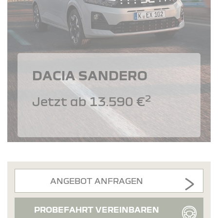
DACIA SANDERO
2
Jetzt ab 13.590 €
ANGEBOT ANFRAGEN
PROBEFAHRT VEREINBAREN