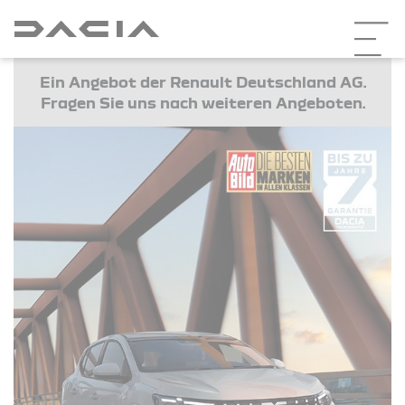
Ein Angebot der Renault Deutschland AG.
Fragen Sie uns nach weiteren Angeboten.