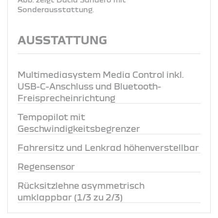
Sonderausstattung.
AUSSTATTUNG
Multimediasystem Media Control inkl.
USB-C-Anschluss und Bluetooth-
Freisprecheinrichtung
Tempopilot mit
Geschwindigkeitsbegrenzer
Fahrersitz und Lenkrad höhenverstellbar
Regensensor
Rücksitzlehne asymmetrisch
umklappbar (1/3 zu 2/3)